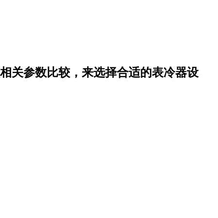
相关参数比较，来选择合适的表冷器设