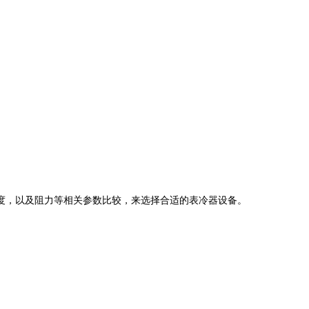
度，以及阻力等相关参数比较，来选择合适的表冷器设备。