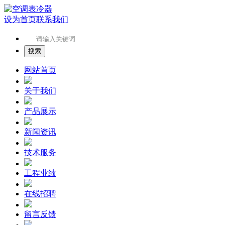
设为首页
联系我们
网站首页
关于我们
产品展示
新闻资讯
技术服务
工程业绩
在线招聘
留言反馈