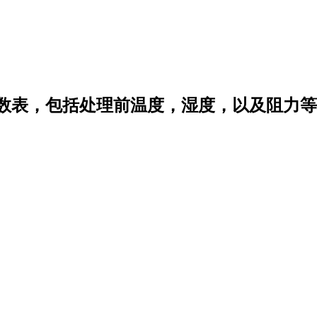
数表，包括处理前温度，湿度，以及阻力等