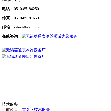
电话
：0510-85184250
传真：
0510-85181659
邮箱：
sales@hsxhrq.com
在线咨询：
技术服务
当前位置：
首页
>
技术服务