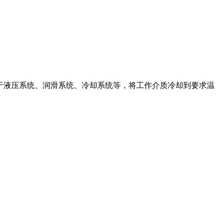
用于液压系统、润滑系统、冷却系统等，将工作介质冷却到要求温