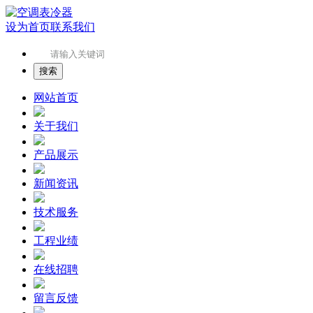
设为首页
联系我们
网站首页
关于我们
产品展示
新闻资讯
技术服务
工程业绩
在线招聘
留言反馈