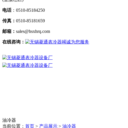
电话
：0510-85184250
传真：
0510-85181659
邮箱：
sales@hsxhrq.com
在线咨询：
油冷器
当前位置：
首页
>
产品展示
>
油冷器